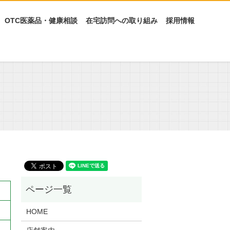
OTC医薬品・健康相談
在宅訪問への取り組み
採用情報
HOME