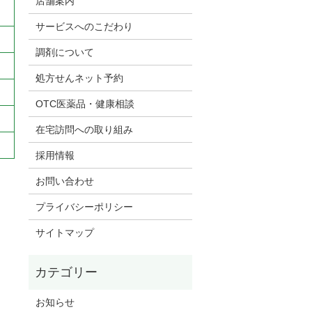
店舗案内
サービスへのこだわり
調剤について
処方せんネット予約
OTC医薬品・健康相談
在宅訪問への取り組み
採用情報
お問い合わせ
プライバシーポリシー
サイトマップ
お知らせ