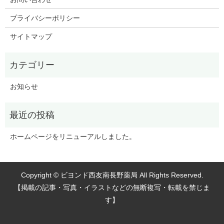
プライバシーポリシー
サイトマップ
お知らせ
ホームページをリニューアルしました。
Copyright © ビヨンド西友南長野薬局 All Rights Reserved.
【掲載の記事・写真・イラストなどの無断複写・転載を禁じま
す】