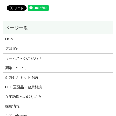
HOME
店舗案内
サービスへのこだわり
調剤について
処方せんネット予約
OTC医薬品・健康相談
在宅訪問への取り組み
採用情報
お問い合わせ