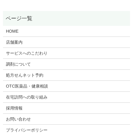
HOME
店舗案内
サービスへのこだわり
調剤について
処方せんネット予約
OTC医薬品・健康相談
在宅訪問への取り組み
採用情報
お問い合わせ
プライバシーポリシー